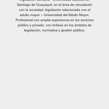
Santiago de Guayaquil; en el área de vinculación
con la sociedad, legislación relacionada con el
adulto mayor – Universidad del Adulto Mayor.
Profesional con amplia experiencia en los sectores
público y privado, con énfasis en los ámbitos de
legislación, normativa y gestión pública.