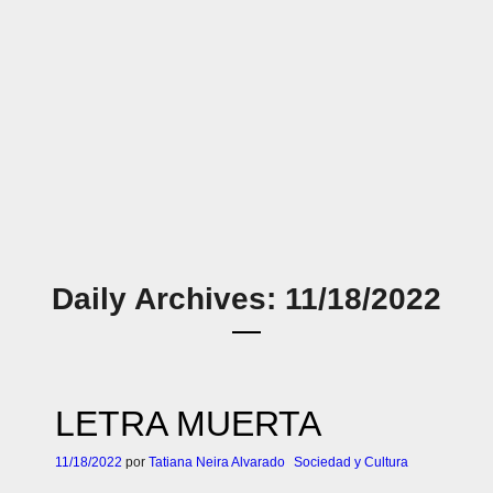
Daily Archives: 11/18/2022
LETRA MUERTA
11/18/2022
por
Tatiana Neira Alvarado
Sociedad y Cultura