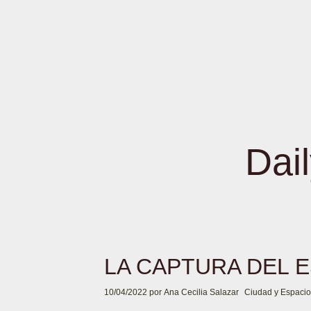
Dai
LA CAPTURA DEL 
10/04/2022
por
Ana Cecilia Salazar
Ciudad y Espacio