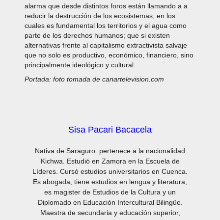
alarma que desde distintos foros están llamando a a
reducir la destrucción de los ecosistemas, en los
cuales es fundamental los territorios y el agua como
parte de los derechos humanos; que si existen
alternativas frente al capitalismo extractivista salvaje
que no solo es productivo, económico, financiero, sino
principalmente ideológico y cultural.
Portada: foto tomada de canartelevision.com
Sisa Pacari Bacacela
Nativa de Saraguro. pertenece a la nacionalidad
Kichwa. Estudió en Zamora en la Escuela de
Líderes. Cursó estudios universitarios en Cuenca.
Es abogada, tiene estudios en lengua y literatura,
es magister de Estudios de la Cultura y un
Diplomado en Educación Intercultural Bilingüe.
Maestra de secundaria y educación superior,