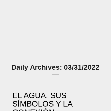
Daily Archives: 03/31/2022
EL AGUA, SUS
SÍMBOLOS Y LA