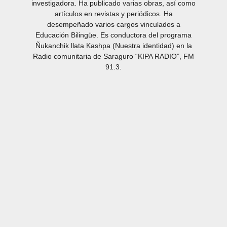
investigadora. Ha publicado varias obras, así como
artículos en revistas y periódicos. Ha
desempeñado varios cargos vinculados a
Educación Bilingüe. Es conductora del programa
Ñukanchik llata Kashpa (Nuestra identidad) en la
Radio comunitaria de Saraguro “KIPA RADIO”, FM
91.3.