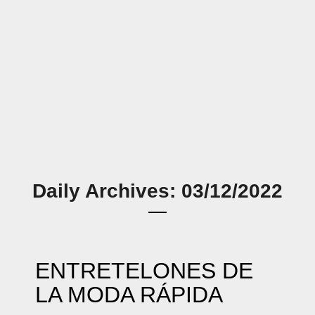
Daily Archives: 03/12/2022
ENTRETELONES DE
LA MODA RÁPIDA