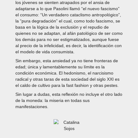
los jóvenes se sienten atrapados por el ansia de
adaptarse a lo que Pasolini llamó “el nuevo fascismo”
el consumo: “Un verdadero cataclismo antropológico”,
la “pura degradación” el cual, como todo fascismo, se
basa en la lógica de la exclusión y el repudio de
quienes no se adaptan, al afán patológico de ser como
los demás para no ser estigmatizados, aunque fuese
al precio de la infelicidad, es decir, la identificación con
el modelo de vida consumista.
Sin embargo, esta ansiedad ya no tiene fronteras de
edad; única y lamentablemente su límite es la
condición económica. El hedonismo, el narcisismo
radical y otras taras de esta sociedad del siglo XXI es
el caldo de cultivo para la fast fashion y otras pestes.
Sin lugar a dudas, esta reflexión no incluye el otro lado
de la moneda: la miseria en todas sus
manifestaciones.