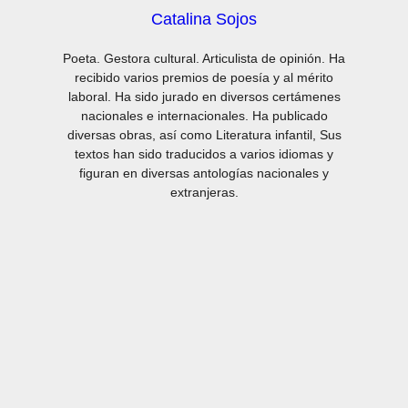
Catalina Sojos
Poeta. Gestora cultural. Articulista de opinión. Ha
recibido varios premios de poesía y al mérito
laboral. Ha sido jurado en diversos certámenes
nacionales e internacionales. Ha publicado
diversas obras, así como Literatura infantil, Sus
textos han sido traducidos a varios idiomas y
figuran en diversas antologías nacionales y
extranjeras.