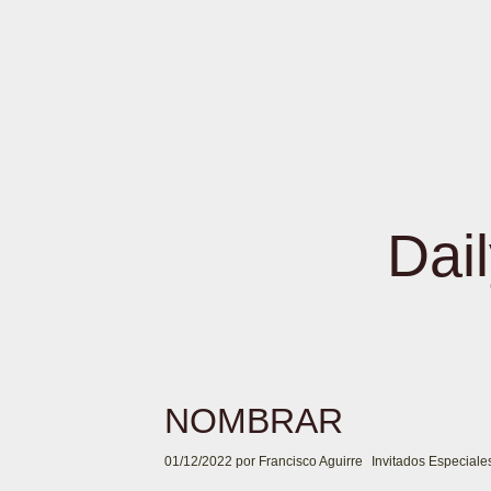
Dai
NOMBRAR
01/12/2022
por
Francisco Aguirre
Invitados Especiale