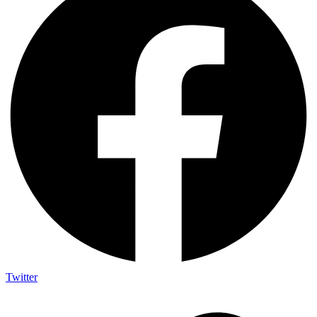
Twitter