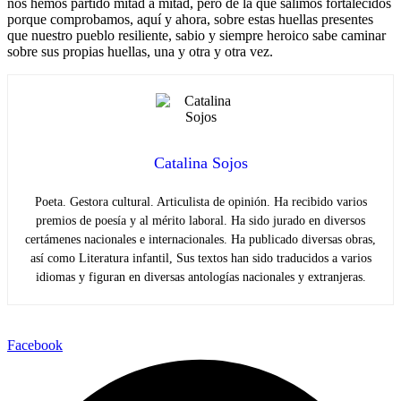
nos hemos partido mitad a mitad, pero de la que salimos fortalecidos
porque comprobamos, aquí y ahora, sobre estas huellas presentes
que nuestro pueblo resiliente, sabio y siempre heroico sabe caminar
sobre sus propias huellas, una y otra y otra vez.
Catalina Sojos
Poeta. Gestora cultural. Articulista de opinión. Ha recibido varios
premios de poesía y al mérito laboral. Ha sido jurado en diversos
certámenes nacionales e internacionales. Ha publicado diversas obras,
así como Literatura infantil, Sus textos han sido traducidos a varios
idiomas y figuran en diversas antologías nacionales y extranjeras.
Facebook