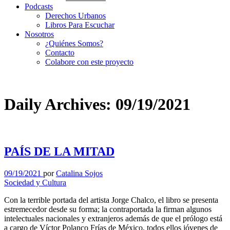
Podcasts
Derechos Urbanos
Libros Para Escuchar
Nosotros
¿Quiénes Somos?
Contacto
Colabore con este proyecto
Daily Archives: 09/19/2021
PAÍS DE LA MITAD
09/19/2021
por
Catalina Sojos
Sociedad y Cultura
Con la terrible portada del artista Jorge Chalco, el libro se presenta
estremecedor desde su forma; la contraportada la firman algunos
intelectuales nacionales y extranjeros además de que el prólogo está
a cargo de Víctor Polanco Frías de México, todos ellos jóvenes de