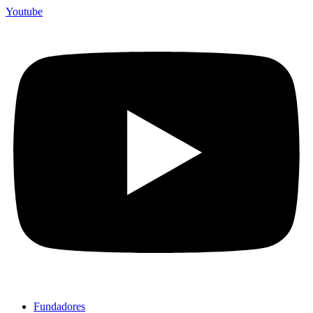
Youtube
Fundadores