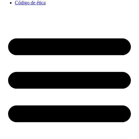
Código de ética