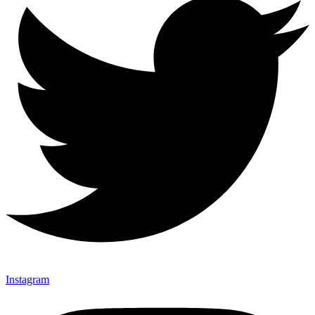
Instagram