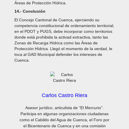
Áreas de Protección Hídrica.
14.- Conclusión
El Concejo Cantonal de Cuenca, ejerciendo su
competencia constitucional de ordenamiento territorial,
en el PDOT y PUGS, debe incorporar como territorios
donde está prohibida la activad extractiva, tanto las
Zonas de Recarga Hídrica como las Áreas de
Protección Hídrica. Llegó el momento de la verdad, le
toca al GAD Municipal defender los intereses de
Cuenca.
Carlos Castro Riera
Asesor jurídico, articulista de “El Mercurio”.
Participa en algunas organizaciones ciudadanas
como el Cabildo del Agua de Cuenca, el Foro por
el Bicentenario de Cuenca y en una comisión