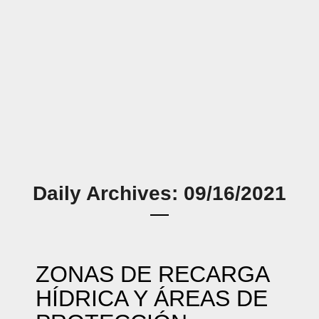
Daily Archives: 09/16/2021
ZONAS DE RECARGA
HÍDRICA Y ÁREAS DE