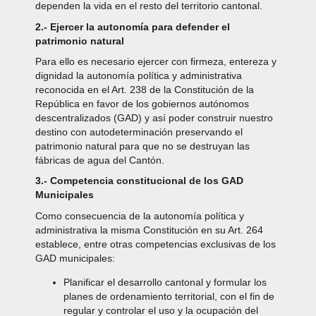
dependen la vida en el resto del territorio cantonal.
2.- Ejercer la autonomía para defender el
patrimonio natural
Para ello es necesario ejercer con firmeza, entereza y
dignidad la autonomía política y administrativa
reconocida en el Art. 238 de la Constitución de la
República en favor de los gobiernos autónomos
descentralizados (GAD) y así poder construir nuestro
destino con autodeterminación preservando el
patrimonio natural para que no se destruyan las
fábricas de agua del Cantón.
3.-
Competencia constitucional de los GAD
Municipales
Como consecuencia de la autonomía política y
administrativa la misma Constitución en su Art. 264
establece, entre otras competencias exclusivas de los
GAD municipales:
Planificar el desarrollo cantonal y formular los
planes de ordenamiento territorial, con el fin de
regular y controlar el uso y la ocupación del