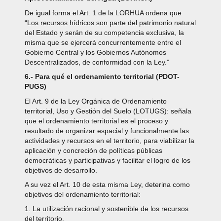
De igual forma el Art. 1 de la LORHUA ordena que
“Los recursos hídricos son parte del patrimonio natural
del Estado y serán de su competencia exclusiva, la
misma que se ejercerá concurrentemente entre el
Gobierno Central y los Gobiernos Autónomos
Descentralizados, de conformidad con la Ley.”
6.- Para qué el ordenamiento territorial (PDOT-
PUGS)
El Art. 9 de la Ley Orgánica de Ordenamiento
territorial, Uso y Gestión del Suelo (LOTUGS): señala
que el ordenamiento territorial es el proceso y
resultado de organizar espacial y funcionalmente las
actividades y recursos en el territorio, para viabilizar la
aplicación y concreción de políticas públicas
democráticas y participativas y facilitar el logro de los
objetivos de desarrollo.
A su vez el Art. 10 de esta misma Ley, deterina como
objetivos del ordenamiento territorial:
1. La utilización racional y sostenible de los recursos
del territorio.