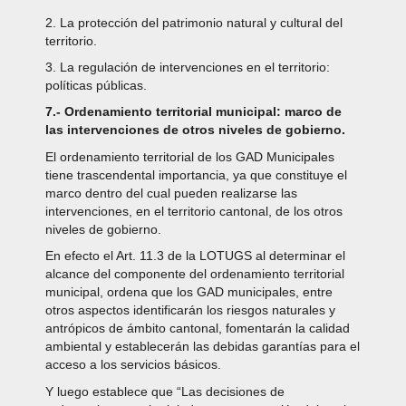
2. La protección del patrimonio natural y cultural del
territorio.
3. La regulación de intervenciones en el territorio:
políticas públicas.
7.- Ordenamiento territorial municipal: marco de
las intervenciones de otros niveles de gobierno.
El ordenamiento territorial de los GAD Municipales
tiene trascendental importancia, ya que constituye el
marco dentro del cual pueden realizarse las
intervenciones, en el territorio cantonal, de los otros
niveles de gobierno.
En efecto el Art. 11.3 de la LOTUGS al determinar el
alcance del componente del ordenamiento territorial
municipal, ordena que los GAD municipales, entre
otros aspectos identificarán los riesgos naturales y
antrópicos de ámbito cantonal, fomentarán la calidad
ambiental y establecerán las debidas garantías para el
acceso a los servicios básicos.
Y luego establece que “Las decisiones de