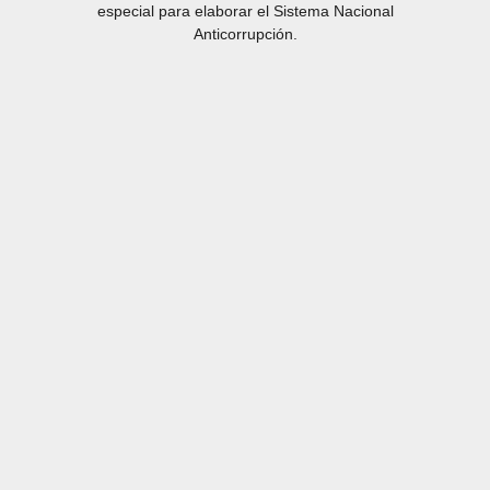
especial para elaborar el Sistema Nacional
Anticorrupción.