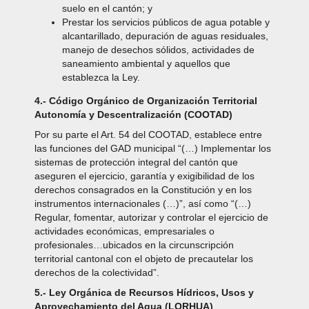
suelo en el cantón; y
Prestar los servicios públicos de agua potable y
alcantarillado, depuración de aguas residuales,
manejo de desechos sólidos, actividades de
saneamiento ambiental y aquellos que
establezca la Ley.
4.- Código Orgánico de Organización Territorial
Autonomía y Descentralización (COOTAD)
Por su parte el Art. 54 del COOTAD, establece entre
las funciones del GAD municipal “(…) Implementar los
sistemas de protección integral del cantón que
aseguren el ejercicio, garantía y exigibilidad de los
derechos consagrados en la Constitución y en los
instrumentos internacionales (…)”, así como “(…)
Regular, fomentar, autorizar y controlar el ejercicio de
actividades económicas, empresariales o
profesionales…ubicados en la circunscripción
territorial cantonal con el objeto de precautelar los
derechos de la colectividad”.
5.- Ley Orgánica de Recursos Hídricos, Usos y
Aprovechamiento del Agua (LORHUA)