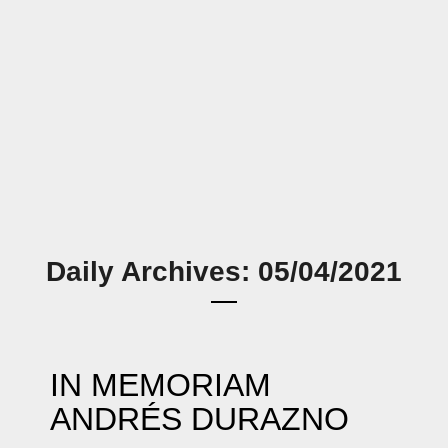
Daily Archives: 05/04/2021
IN MEMORIAM
ANDRÉS DURAZNO