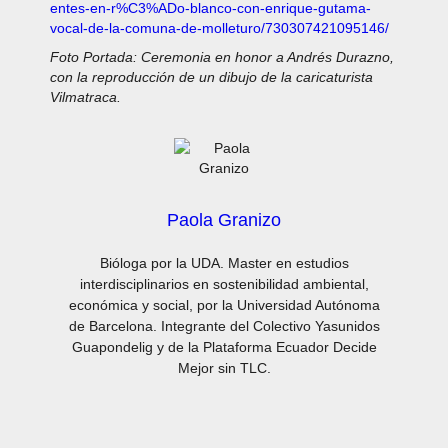
entes-en-r%C3%ADo-blanco-con-enrique-gutama-
vocal-de-la-comuna-de-molleturo/730307421095146/
Foto Portada: Ceremonia en honor a Andrés Durazno,
con la reproducción de un dibujo de la caricaturista
Vilmatraca.
Paola Granizo
Bióloga por la UDA. Master en estudios
interdisciplinarios en sostenibilidad ambiental,
económica y social, por la Universidad Autónoma
de Barcelona. Integrante del Colectivo Yasunidos
Guapondelig y de la Plataforma Ecuador Decide
Mejor sin TLC.