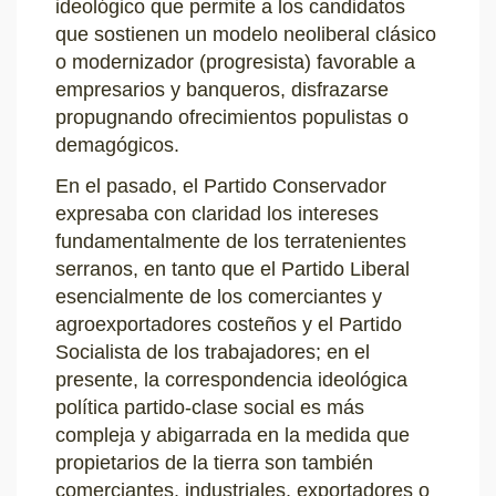
ideológico que permite a los candidatos
que sostienen un modelo neoliberal clásico
o modernizador (progresista) favorable a
empresarios y banqueros, disfrazarse
propugnando ofrecimientos populistas o
demagógicos.
En el pasado, el Partido Conservador
expresaba con claridad los intereses
fundamentalmente de los terratenientes
serranos, en tanto que el Partido Liberal
esencialmente de los comerciantes y
agroexportadores costeños y el Partido
Socialista de los trabajadores; en el
presente, la correspondencia ideológica
política partido-clase social es más
compleja y abigarrada en la medida que
propietarios de la tierra son también
comerciantes, industriales, exportadores o