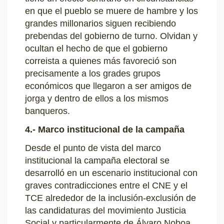
en que el pueblo se muere de hambre y los
grandes millonarios siguen recibiendo
prebendas del gobierno de turno. Olvidan y
ocultan el hecho de que el gobierno
correista a quienes más favoreció son
precisamente a los grades grupos
económicos que llegaron a ser amigos de
jorga y dentro de ellos a los mismos
banqueros.
4.- Marco institucional de la campaña
Desde el punto de vista del marco
institucional la campaña electoral se
desarrolló en un escenario institucional con
graves contradicciones entre el CNE y el
TCE alrededor de la inclusión-exclusión de
las candidaturas del movimiento Justicia
Social y particularmente de Álvaro Noboa,