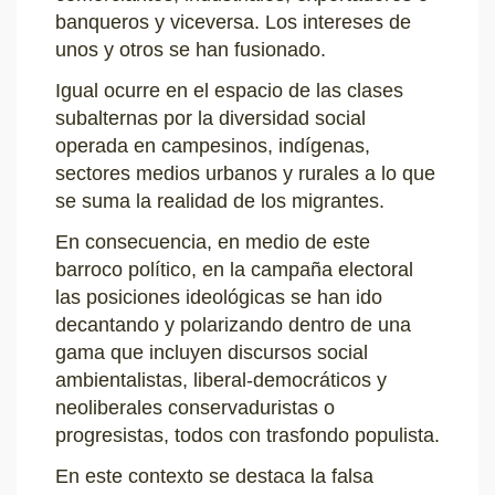
banqueros y viceversa. Los intereses de
unos y otros se han fusionado.
Igual ocurre en el espacio de las clases
subalternas por la diversidad social
operada en campesinos, indígenas,
sectores medios urbanos y rurales a lo que
se suma la realidad de los migrantes.
En consecuencia, en medio de este
barroco político, en la campaña electoral
las posiciones ideológicas se han ido
decantando y polarizando dentro de una
gama que incluyen discursos social
ambientalistas, liberal-democráticos y
neoliberales conservaduristas o
progresistas, todos con trasfondo populista.
En este contexto se destaca la falsa