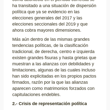
ha transitado a una situación de dispersión
política que ya se evidencio en las
elecciones generales del 2017 y las
elecciones seccionales del 2019 y que
ahora cobra mayores dimensiones.
Más aún dentro de las mismas grandes
tendencias políticas, de la clasificación
tradicional, de derecha, centro e izquierda
existen grandes fisuras y hasta grietas que
muestran a las alianzas con debilidades y
limitaciones, algunas de las cuales incluso
han sido explicitadas en los propios pactos
firmados, razón por la que las alianzas
aparecen como matrimonios forzados con
capitulaciones endebles.
2.- Crisis de representación política