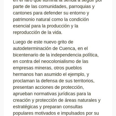
en el faro que ilumina la senda a seguir por
parte de las comunidades, parroquias y
cantones para defender su entorno y
patrimonio natural como la condición
esencial para la producción y la
reproducción de la vida.
Luego de este nuevo grito de
autodeterminación de Cuenca, en el
bicentenario de la independencia política,
en contra del neocolonialismo de las
empresas mineras, otros pueblos
hermanos han asumido el ejemplo, y
proclaman la defensa de sus territorios,
presentan acciones de protección,
aprueban normativas jurídicas para la
creación y protección de áreas naturales y
estratégicas y preparan consultas
populares motivados e impulsados por su