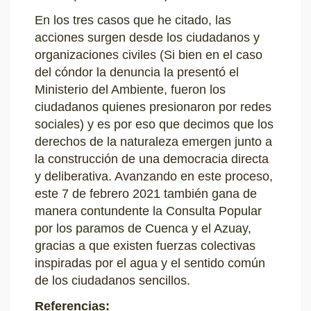
En los tres casos que he citado, las
acciones surgen desde los ciudadanos y
organizaciones civiles (Si bien en el caso
del cóndor la denuncia la presentó el
Ministerio del Ambiente, fueron los
ciudadanos quienes presionaron por redes
sociales) y es por eso que decimos que los
derechos de la naturaleza emergen junto a
la construcción de una democracia directa
y deliberativa. Avanzando en este proceso,
este 7 de febrero 2021 también gana de
manera contundente la Consulta Popular
por los paramos de Cuenca y el Azuay,
gracias a que existen fuerzas colectivas
inspiradas por el agua y el sentido común
de los ciudadanos sencillos.
Referencias: