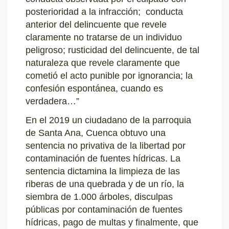
posterioridad a la infracción; conducta
anterior del delincuente que revele
claramente no tratarse de un individuo
peligroso; rusticidad del delincuente, de tal
naturaleza que revele claramente que
cometió el acto punible por ignorancia; la
confesión espontánea, cuando es
verdadera…”
En el 2019 un ciudadano de la parroquia
de Santa Ana, Cuenca obtuvo una
sentencia no privativa de la libertad por
contaminación de fuentes hídricas. La
sentencia dictamina la limpieza de las
riberas de una quebrada y de un río, la
siembra de 1.000 árboles, disculpas
públicas por contaminación de fuentes
hídricas, pago de multas y finalmente, que