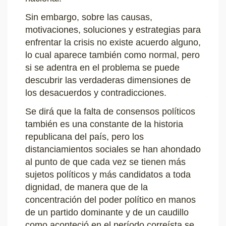
Sin embargo, sobre las causas,
motivaciones, soluciones y estrategias para
enfrentar la crisis no existe acuerdo alguno,
lo cual aparece también como normal, pero
si se adentra en el problema se puede
descubrir las verdaderas dimensiones de
los desacuerdos y contradicciones.
Se dirá que la falta de consensos políticos
también es una constante de la historia
republicana del país, pero los
distanciamientos sociales se han ahondado
al punto de que cada vez se tienen más
sujetos políticos y más candidatos a toda
dignidad, de manera que de la
concentración del poder político en manos
de un partido dominante y de un caudillo
como aconteció en el período correísta se