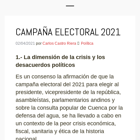
CAMPAÑA ELECTORAL 2021
02/04/2021
por
Carlos Castro Riera
Política
1.- La dimensión de la crisis y los
desacuerdos políticos
Es un consenso la afirmación de que la
campaña electoral del 2021 para elegir al
presidente, vicepresidente de la república,
asambleístas, parlamentarios andinos y
sobre la consulta popular de Cuenca por la
defensa del agua, se ha llevado a cabo en
un contexto de la peor crisis económica,
fiscal, sanitaria y ética de la historia
nacional.