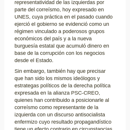
representatividad de las izquierdas por
parte del correísmo, hoy expresado en
UNES, cuya práctica en el pasado cuando
ejerció el gobierno se evidenció como un
régimen vinculado a poderosos grupos
económicos del país y a la nueva
burguesía estatal que acumuló dinero en
base de la corrupción con los negocios
desde el Estado.
Sin embargo, también hay que precisar
que han sido los mismos ideólogos y
estrategas políticos de la derecha política
expresada en la alianza PSC-CREO,
quienes han contribuido a posicionarle al
correísmo como representante de la
izquierda con un discurso antisocialista
enfermizo cuyo resultado propagandístico
tiene un efecto contrario en circunstancias