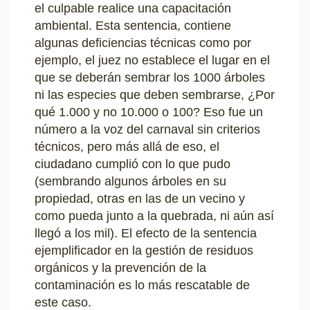
el culpable realice una capacitación
ambiental. Esta sentencia, contiene
algunas deficiencias técnicas como por
ejemplo, el juez no establece el lugar en el
que se deberán sembrar los 1000 árboles
ni las especies que deben sembrarse, ¿Por
qué 1.000 y no 10.000 o 100? Eso fue un
número a la voz del carnaval sin criterios
técnicos, pero más allá de eso, el
ciudadano cumplió con lo que pudo
(sembrando algunos árboles en su
propiedad, otras en las de un vecino y
como pueda junto a la quebrada, ni aún así
llegó a los mil). El efecto de la sentencia
ejemplificador en la gestión de residuos
orgánicos y la prevención de la
contaminación es lo más rescatable de
este caso.