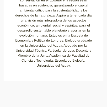
conservación en el Ecuador y la región sean
basadas en evidencia, garantizando el capital
ambiental crítico para la sustentabilidad y los
derechos de la naturaleza. Aspiro a tener cada día
una visión más integradora de los aspectos
económico, ambiental, social y espiritual para el
desarrollo sustentable planetario y aportar en la
evolución humana. Estudios en la Escuela de
Economía y Política de Londres. Biólogo graduado
en la Universidad del Azuay. Abogado por la
Universidad Técnica Particular de Loja. Docente y
Miembro de la Junta Académica de Facultad de
Ciencia y Tecnología, Escuela de Biología.
Universidad del Azuay.