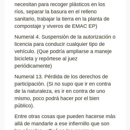
necesitan para recoger plásticos en los
ríos, separar la basura en el relleno
sanitario, trabajar la tierra en la planta de
compostaje y viveros de EMAC EP)
Numeral 4. Suspensión de la autorización o
licencia para conducir cualquier tipo de
vehículo. (Que podría ampliarse a maneje
bicicleta y repórtese al juez
periódicamente)
Numeral 13. Pérdida de los derechos de
participación. (Si no supo que ir en contra
de la naturaleza, es ir en contra de uno
mismo, poco podrá hacer por el bien
público).
Entre otras cosas que pueden hacerse más
allá de mandarle a ese infiernillo que son