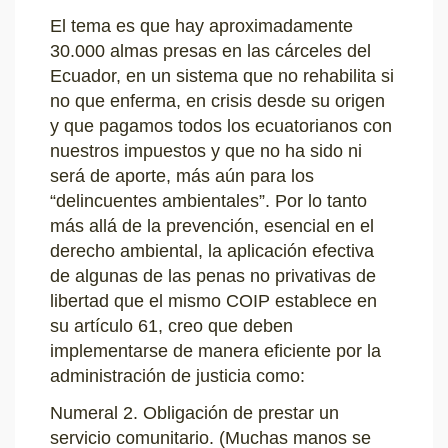
El tema es que hay aproximadamente
30.000 almas presas en las cárceles del
Ecuador, en un sistema que no rehabilita si
no que enferma, en crisis desde su origen
y que pagamos todos los ecuatorianos con
nuestros impuestos y que no ha sido ni
será de aporte, más aún para los
“delincuentes ambientales”. Por lo tanto
más allá de la prevención, esencial en el
derecho ambiental, la aplicación efectiva
de algunas de las penas no privativas de
libertad que el mismo COIP establece en
su artículo 61, creo que deben
implementarse de manera eficiente por la
administración de justicia como:
Numeral 2. Obligación de prestar un
servicio comunitario. (Muchas manos se