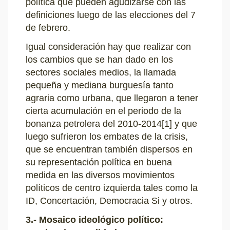
política que pueden agudizarse con las
definiciones luego de las elecciones del 7
de febrero.
Igual consideración hay que realizar con
los cambios que se han dado en los
sectores sociales medios, la llamada
pequeña y mediana burguesía tanto
agraria como urbana, que llegaron a tener
cierta acumulación en el periodo de la
bonanza petrolera del 2010-2014
[1]
y que
luego sufrieron los embates de la crisis,
que se encuentran también dispersos en
su representación política en buena
medida en las diversos movimientos
políticos de centro izquierda tales como la
ID, Concertación, Democracia Si y otros.
3.- Mosaico ideológico político: