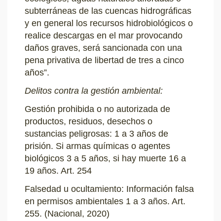
subterráneas de las cuencas hidrográficas
y en general los recursos hidrobiológicos o
realice descargas en el mar provocando
daños graves, será sancionada con una
pena privativa de libertad de tres a cinco
años”.
Delitos contra la gestión ambiental:
Gestión prohibida o no autorizada de
productos, residuos, desechos o
sustancias peligrosas: 1 a 3 años de
prisión. Si armas químicas o agentes
biológicos 3 a 5 años, si hay muerte 16 a
19 años. Art. 254
Falsedad u ocultamiento: Información falsa
en permisos ambientales 1 a 3 años. Art.
255. (Nacional, 2020)