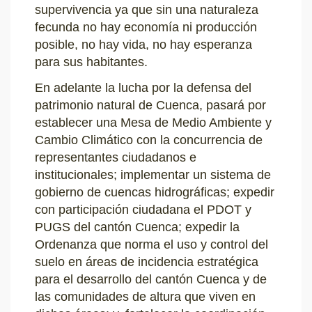
supervivencia ya que sin una naturaleza
fecunda no hay economía ni producción
posible, no hay vida, no hay esperanza
para sus habitantes.
En adelante la lucha por la defensa del
patrimonio natural de Cuenca, pasará por
establecer una Mesa de Medio Ambiente y
Cambio Climático con la concurrencia de
representantes ciudadanos e
institucionales; implementar un sistema de
gobierno de cuencas hidrográficas; expedir
con participación ciudadana el PDOT y
PUGS del cantón Cuenca; expedir la
Ordenanza que norma el uso y control del
suelo en áreas de incidencia estratégica
para el desarrollo del cantón Cuenca y de
las comunidades de altura que viven en