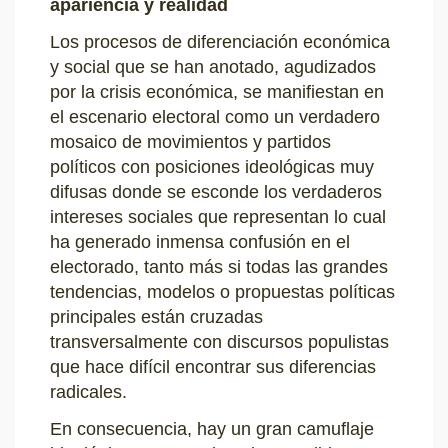
apariencia y realidad
Los procesos de diferenciación económica
y social que se han anotado, agudizados
por la crisis económica, se manifiestan en
el escenario electoral como un verdadero
mosaico de movimientos y partidos
políticos con posiciones ideológicas muy
difusas donde se esconde los verdaderos
intereses sociales que representan lo cual
ha generado inmensa confusión en el
electorado, tanto más si todas las grandes
tendencias, modelos o propuestas políticas
principales están cruzadas
transversalmente con discursos populistas
que hace difícil encontrar sus diferencias
radicales.
En consecuencia, hay un gran camuflaje