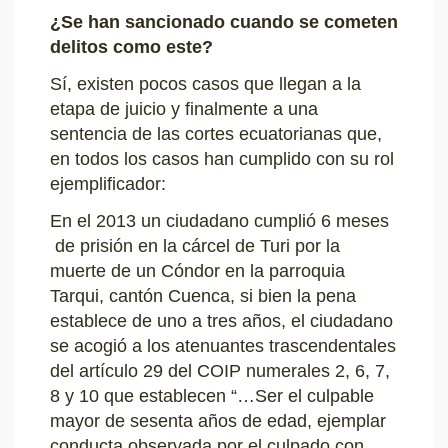
¿Se han sancionado cuando se cometen
delitos como este?
Sí, existen pocos casos que llegan a la
etapa de juicio y finalmente a una
sentencia de las cortes ecuatorianas que,
en todos los casos han cumplido con su rol
ejemplificador:
En el 2013 un ciudadano cumplió 6 meses
de prisión en la cárcel de Turi por la
muerte de un Cóndor en la parroquia
Tarqui, cantón Cuenca, si bien la pena
establece de uno a tres años, el ciudadano
se acogió a los atenuantes trascendentales
del artículo 29 del COIP numerales 2, 6, 7,
8 y 10 que establecen “…Ser el culpable
mayor de sesenta años de edad, ejemplar
conducta observada por el culpado con