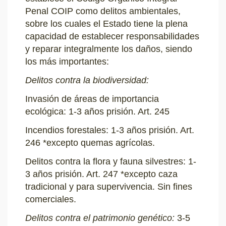
Penal COIP como delitos ambientales,
sobre los cuales el Estado tiene la plena
capacidad de establecer responsabilidades
y reparar integralmente los daños, siendo
los más importantes:
Delitos contra la biodiversidad:
Invasión de áreas de importancia
ecológica: 1-3 años prisión. Art. 245
Incendios forestales: 1-3 años prisión. Art.
246 *excepto quemas agrícolas.
Delitos contra la flora y fauna silvestres: 1-
3 años prisión. Art. 247 *excepto caza
tradicional y para supervivencia. Sin fines
comerciales.
Delitos contra el patrimonio genético:
3-5