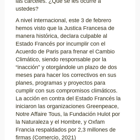
las cárceles. ¿Qué se les ocurre a
ustedes?
A nivel internacional, este 3 de febrero
hemos visto que la Justica Francesa de
manera histórica, declara culpable al
Estado Francés por incumplir con el
Acuerdo de Paris para frenar el Cambio
Climático, siendo responsable por la
“inacción” y otorgándole un plazo de dos
meses para hacer los correctivos en sus
planes, programas y proyectos para
cumplir con sus compromisos climáticos.
La acción en contra del Estado Francés la
iniciaron las organizaciones Greenpeace,
Notre Affaire Tous, la Fundación Hulot por
la Naturaleza y el Hombre, y Oxfam
Francia respaldados por 2,3 millones de
firmas (Comercio, 2021)