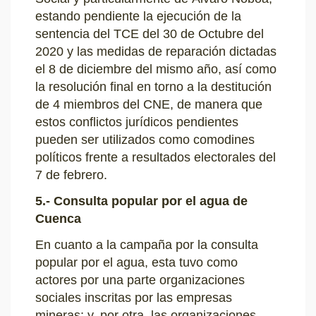
estando pendiente la ejecución de la
sentencia del TCE del 30 de Octubre del
2020 y las medidas de reparación dictadas
el 8 de diciembre del mismo año, así como
la resolución final en torno a la destitución
de 4 miembros del CNE, de manera que
estos conflictos jurídicos pendientes
pueden ser utilizados como comodines
políticos frente a resultados electorales del
7 de febrero.
5.- Consulta popular por el agua de
Cuenca
En cuanto a la campaña por la consulta
popular por el agua, esta tuvo como
actores por una parte organizaciones
sociales inscritas por las empresas
mineras; y, por otra, las organizaciones