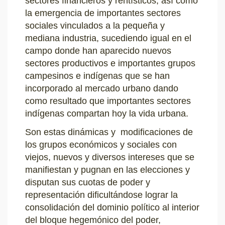
sectores financieros y rentísticos, así como
la emergencia de importantes sectores
sociales vinculados a la pequeña y
mediana industria, sucediendo igual en el
campo donde han aparecido nuevos
sectores productivos e importantes grupos
campesinos e indígenas que se han
incorporado al mercado urbano dando
como resultado que importantes sectores
indígenas compartan hoy la vida urbana.
Son estas dinámicas y modificaciones de
los grupos económicos y sociales con
viejos, nuevos y diversos intereses que se
manifiestan y pugnan en las elecciones y
disputan sus cuotas de poder y
representación dificultándose lograr la
consolidación del dominio político al interior
del bloque hegemónico del poder,