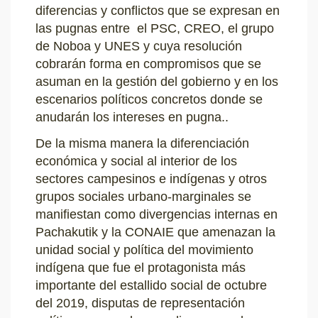
diferencias y conflictos que se expresan en
las pugnas entre el PSC, CREO, el grupo
de Noboa y UNES y cuya resolución
cobrarán forma en compromisos que se
asuman en la gestión del gobierno y en los
escenarios políticos concretos donde se
anudarán los intereses en pugna..
De la misma manera la diferenciación
económica y social al interior de los
sectores campesinos e indígenas y otros
grupos sociales urbano-marginales se
manifiestan como divergencias internas en
Pachakutik y la CONAIE que amenazan la
unidad social y política del movimiento
indígena que fue el protagonista más
importante del estallido social de octubre
del 2019, disputas de representación