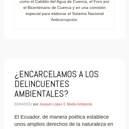
como el Cabildo del Agua de Cuenca, el Foro por
el Bicentenario de Cuenca y en una comisión
especial para elaborar el Sistema Nacional
Anticorrupción.
¿ENCARCELAMOS A LOS
DELINCUENTES
AMBIENTALES?
02/04/2021
por
Joaquín López
Medio Ambiente
El Ecuador, de manera poética establece
unos amplios derechos de la naturaleza en