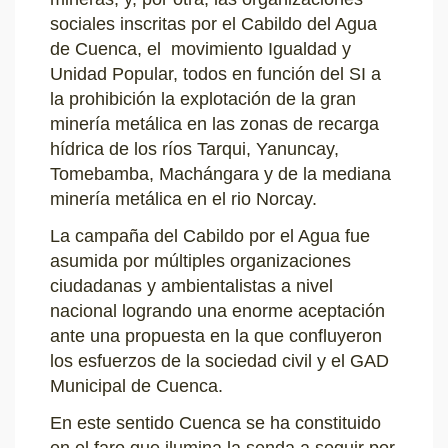
sociales inscritas por el Cabildo del Agua
de Cuenca, el movimiento Igualdad y
Unidad Popular, todos en función del SI a
la prohibición la explotación de la gran
minería metálica en las zonas de recarga
hídrica de los ríos Tarqui, Yanuncay,
Tomebamba, Machángara y de la mediana
minería metálica en el rio Norcay.
La campaña del Cabildo por el Agua fue
asumida por múltiples organizaciones
ciudadanas y ambientalistas a nivel
nacional logrando una enorme aceptación
ante una propuesta en la que confluyeron
los esfuerzos de la sociedad civil y el GAD
Municipal de Cuenca.
En este sentido Cuenca se ha constituido