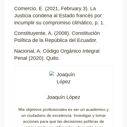
Comercio, E. (2021, February 3). La
Justicia condena al Estado francés por
incumplir su compromiso climático, p. 1.
Constituyente, A. (2008). Constitución
Política de la República del Ecuador.
Nacional, A. Código Orgánico Integral
Penal (2020). Quito.
Joaquín López
Mis objetivos profesionales es ser un académico y
un ciudadano de excelencia. Investigar y tomar
acciones para que las decisiones políticas de