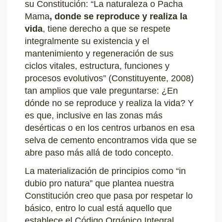
su Constitución: “La naturaleza o Pacha
Mama
, donde se reproduce y realiza la
vida
, tiene derecho a que se respete
integralmente su existencia y el
mantenimiento y regeneración de sus
ciclos vitales, estructura, funciones y
procesos evolutivos” (Constituyente, 2008)
tan amplios que vale preguntarse: ¿En
dónde no se reproduce y realiza la vida? Y
es que, inclusive en las zonas más
desérticas o en los centros urbanos en esa
selva de cemento encontramos vida que se
abre paso más allá de todo concepto.
La materialización de principios como “in
dubio pro natura” que plantea nuestra
Constitución creo que pasa por respetar lo
básico, entro lo cual está aquello que
establece el Código Orgánico Integral