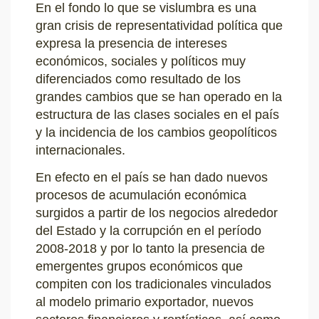
En el fondo lo que se vislumbra es una
gran crisis de representatividad política que
expresa la presencia de intereses
económicos, sociales y políticos muy
diferenciados como resultado de los
grandes cambios que se han operado en la
estructura de las clases sociales en el país
y la incidencia de los cambios geopolíticos
internacionales.
En efecto en el país se han dado nuevos
procesos de acumulación económica
surgidos a partir de los negocios alrededor
del Estado y la corrupción en el período
2008-2018 y por lo tanto la presencia de
emergentes grupos económicos que
compiten con los tradicionales vinculados
al modelo primario exportador, nuevos