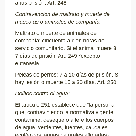
años prisión. Art. 248
Contravención de maltrato y muerte de
mascotas o animales de compañía:
Maltrato o muerte de animales de
compañía: cincuenta a cien horas de
servicio comunitario. Si el animal muere 3-
7 días de prisión. Art. 249 *excepto
eutanasia.
Peleas de perros: 7 a 10 días de prisión. Si
hay lesión o muerte 15 a 30 días. Art. 250
Delitos contra el agua:
El artículo 251 establece que “la persona
que, contraviniendo la normativa vigente,
contamine, deseque o altere los cuerpos
de agua, vertientes, fuentes, caudales
ecológicos, aguas naturales afloradas o